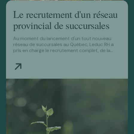
Le recrutement d'un réseau
provincial de succursales
Au moment du lancement d'un tout nouveau
réseau de succursales au Québec, Leduc RH a
pris en charge le recrutement complet, de la
direction de magasin aux conseillers en vente,
partout en province, en moins de 90 jours.