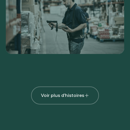
Voir plus d'histoires